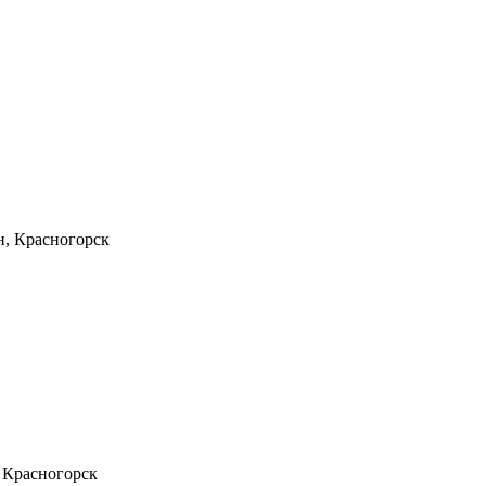
н, Красногорск
 Красногорск