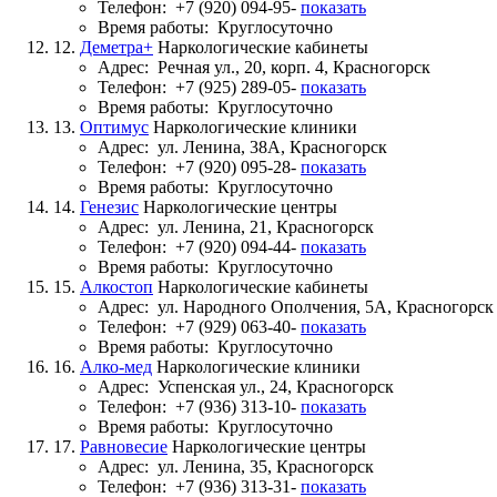
Телефон:
+7 (920) 094-95-
показать
Время работы:
Круглосуточно
12.
Деметра+
Наркологические кабинеты
Адрес:
Речная ул., 20, корп. 4, Красногорск
Телефон:
+7 (925) 289-05-
показать
Время работы:
Круглосуточно
13.
Оптимус
Наркологические клиники
Адрес:
ул. Ленина, 38А, Красногорск
Телефон:
+7 (920) 095-28-
показать
Время работы:
Круглосуточно
14.
Генезис
Наркологические центры
Адрес:
ул. Ленина, 21, Красногорск
Телефон:
+7 (920) 094-44-
показать
Время работы:
Круглосуточно
15.
Алкостоп
Наркологические кабинеты
Адрес:
ул. Народного Ополчения, 5А, Красногорск
Телефон:
+7 (929) 063-40-
показать
Время работы:
Круглосуточно
16.
Алко-мед
Наркологические клиники
Адрес:
Успенская ул., 24, Красногорск
Телефон:
+7 (936) 313-10-
показать
Время работы:
Круглосуточно
17.
Равновесие
Наркологические центры
Адрес:
ул. Ленина, 35, Красногорск
Телефон:
+7 (936) 313-31-
показать