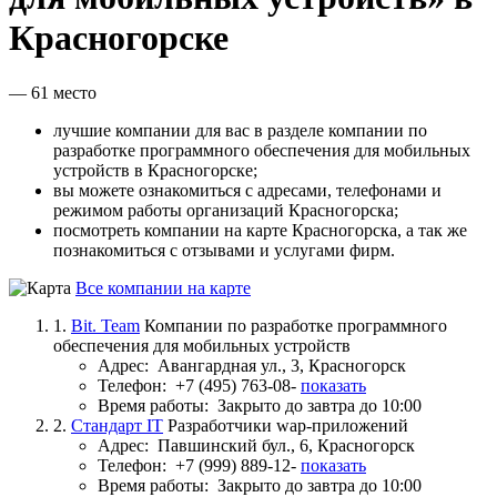
Красногорске
— 61 место
лучшие компании для вас в разделе компании по
разработке программного обеспечения для мобильных
устройств в Красногорске;
вы можете ознакомиться с адресами, телефонами и
режимом работы организаций Красногорска;
посмотреть компании на карте Красногорска, а так же
познакомиться с отзывами и услугами фирм.
Все компании на карте
1.
Bit. Team
Компании по разработке программного
обеспечения для мобильных устройств
Адрес:
Авангардная ул., 3, Красногорск
Телефон:
+7 (495) 763-08-
показать
Время работы:
Закрыто до завтра до 10:00
2.
Стандарт IT
Разработчики wap-приложений
Адрес:
Павшинский бул., 6, Красногорск
Телефон:
+7 (999) 889-12-
показать
Время работы:
Закрыто до завтра до 10:00