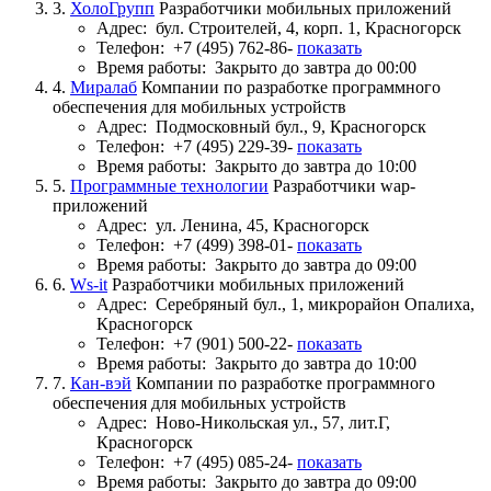
3.
ХолоГрупп
Разработчики мобильных приложений
Адрес:
бул. Строителей, 4, корп. 1, Красногорск
Телефон:
+7 (495) 762-86-
показать
Время работы:
Закрыто до завтра до 00:00
4.
Миралаб
Компании по разработке программного
обеспечения для мобильных устройств
Адрес:
Подмосковный бул., 9, Красногорск
Телефон:
+7 (495) 229-39-
показать
Время работы:
Закрыто до завтра до 10:00
5.
Программные технологии
Разработчики wap-
приложений
Адрес:
ул. Ленина, 45, Красногорск
Телефон:
+7 (499) 398-01-
показать
Время работы:
Закрыто до завтра до 09:00
6.
Ws-it
Разработчики мобильных приложений
Адрес:
Серебряный бул., 1, микрорайон Опалиха,
Красногорск
Телефон:
+7 (901) 500-22-
показать
Время работы:
Закрыто до завтра до 10:00
7.
Кан-вэй
Компании по разработке программного
обеспечения для мобильных устройств
Адрес:
Ново-Никольская ул., 57, лит.Г,
Красногорск
Телефон:
+7 (495) 085-24-
показать
Время работы:
Закрыто до завтра до 09:00