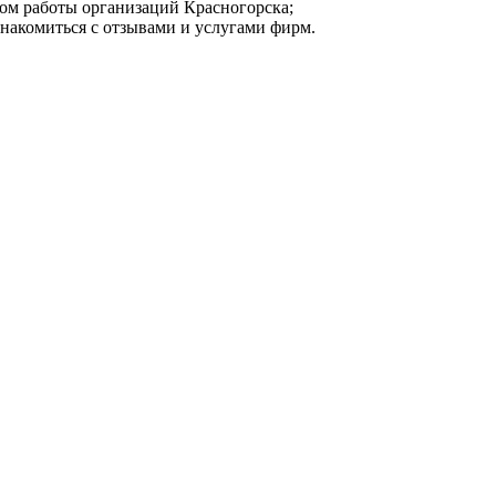
мом работы организаций Красногорска;
знакомиться с отзывами и услугами фирм.