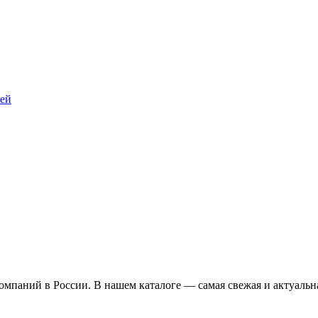
тей
омпаний в России. В нашем каталоге — самая свежая и актуальн