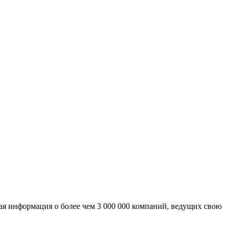
ая информация о более чем 3 000 000 компаний, ведущих свою