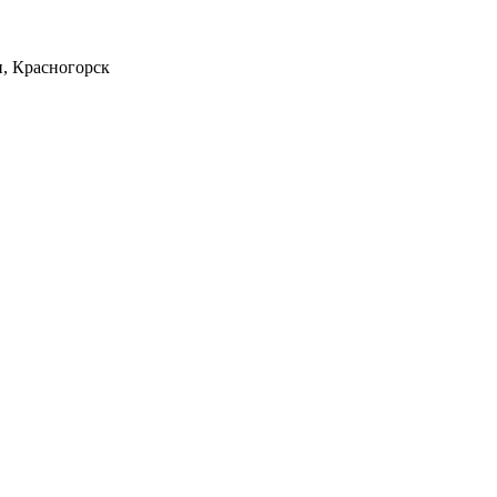
н, Красногорск