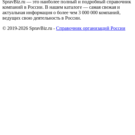
SpravBiz.ru — это наиболее полный и подробный справочник
компаний в России. В нашем каталоге — самая свежая и
актуальная информация о более чем 3 000 000 компаний,
ведущих свою деятельность в России.
© 2019-2026 SpravBiz.ru -
Справочник организаций России