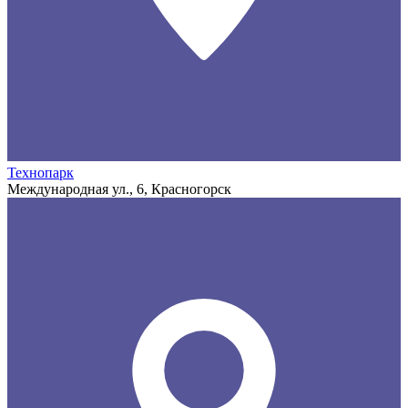
Технопарк
Международная ул., 6, Красногорск