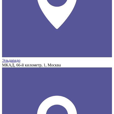
Эльдарадо
МКАД, 66-й километр, 1, Москва