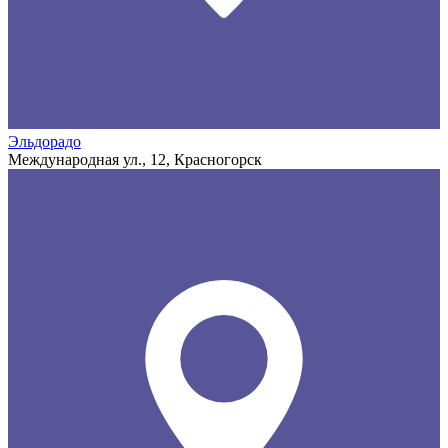
Эльдорадо
Международная ул., 12, Красногорск