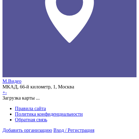
М.Видео
МКАД, 66-й километр, 1, Москва
+
-
Загрузка карты ...
Правила сайта
Политика конфиденциальности
Обратная связь
Добавить организацию
Вход / Регистрация