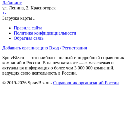
Лабиринт
ул. Ленина, 2, Красногорск
+
-
Загрузка карты ...
Правила сайта
Политика конфиденциальности
Обратная связь
Добавить организацию
Вход / Регистрация
SpravBiz.ru — это наиболее полный и подробный справочник
компаний в России. В нашем каталоге — самая свежая и
актуальная информация о более чем 3 000 000 компаний,
ведущих свою деятельность в России.
© 2019-2026 SpravBiz.ru -
Справочник организаций России