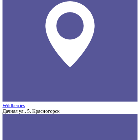
Wildberries
Дачная ул., 5, Красногорск