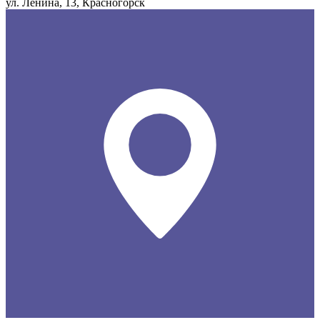
ул. Ленина, 13, Красногорск