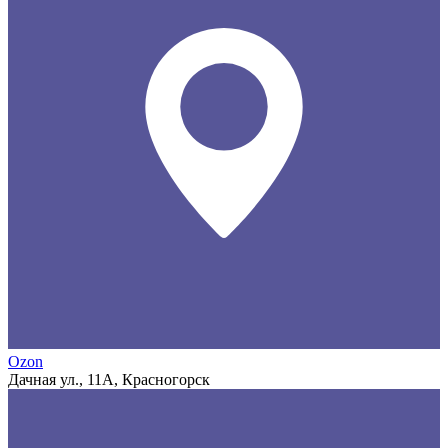
Ozon
Дачная ул., 11А, Красногорск