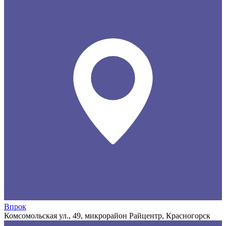
Впрок
Комсомольская ул., 49, микрорайон Райцентр, Красногорск