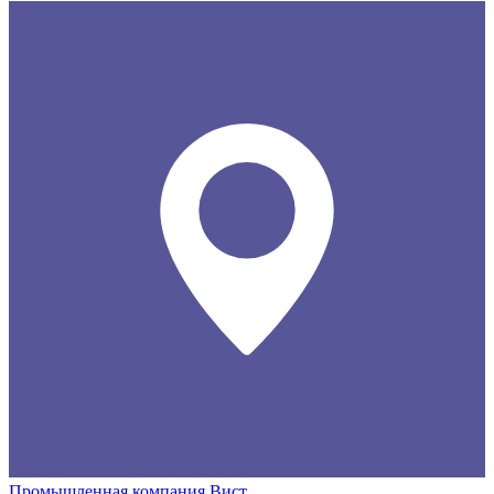
Промышленная компания Вист