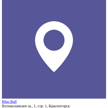
Blue-Ball
Волоколамское ш., 1, стр. 1, Красногорск