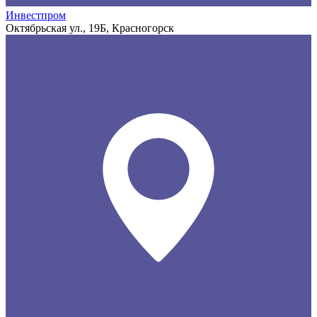
Инвестпром
Октябрьская ул., 19Б, Красногорск