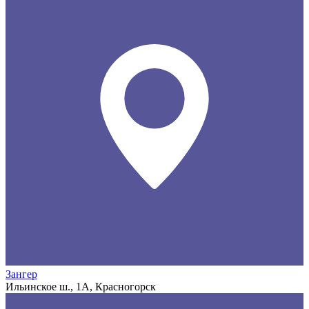
Зангер
Ильинское ш., 1А, Красногорск