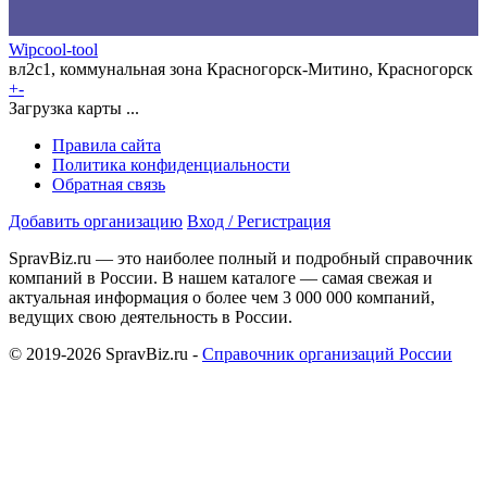
Wipcool-tool
вл2с1, коммунальная зона Красногорск-Митино, Красногорск
+
-
Загрузка карты ...
Правила сайта
Политика конфиденциальности
Обратная связь
Добавить организацию
Вход / Регистрация
SpravBiz.ru — это наиболее полный и подробный справочник
компаний в России. В нашем каталоге — самая свежая и
актуальная информация о более чем 3 000 000 компаний,
ведущих свою деятельность в России.
© 2019-2026 SpravBiz.ru -
Справочник организаций России