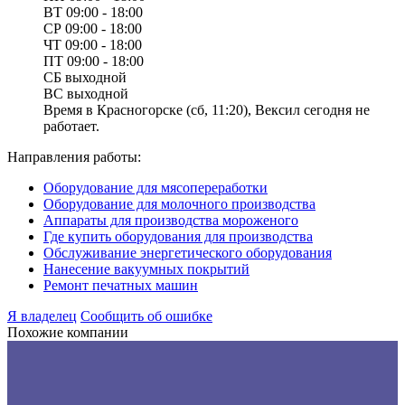
ВТ
09:00 - 18:00
СР
09:00 - 18:00
ЧТ
09:00 - 18:00
ПТ
09:00 - 18:00
СБ
выходной
ВС
выходной
Время в Красногорске (сб, 11:20), Вексил сегодня не
работает.
Направления работы:
Оборудование для мясопереработки
Оборудование для молочного производства
Аппараты для производства мороженого
Где купить оборудования для производства
Обслуживание энергетического оборудования
Нанесение вакуумных покрытий
Ремонт печатных машин
Я владелец
Сообщить об ошибке
Похожие компании