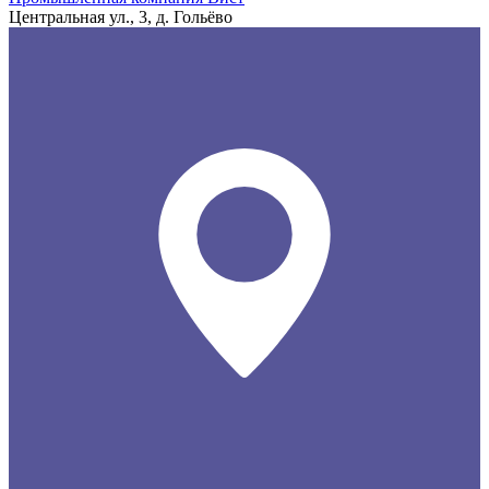
Центральная ул., 3, д. Гольёво