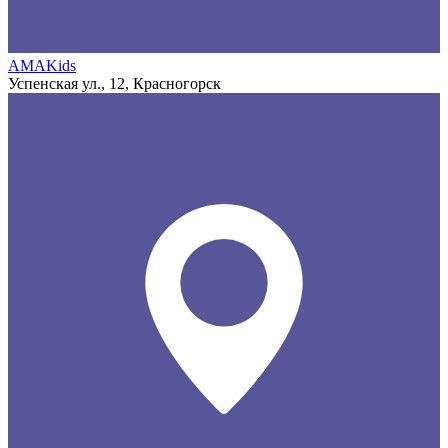
AMAKids
Успенская ул., 12, Красногорск