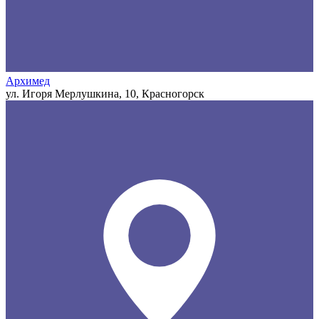
Архимед
ул. Игоря Мерлушкина, 10, Красногорск