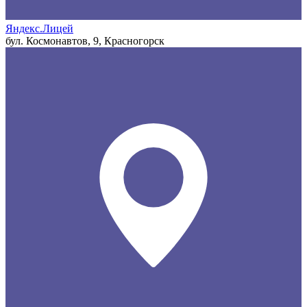
Яндекс.Лицей
бул. Космонавтов, 9, Красногорск