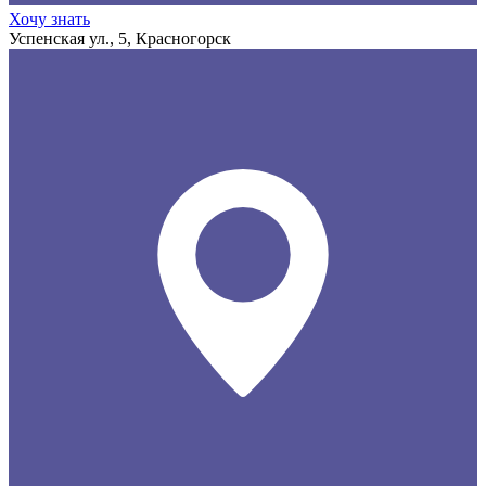
Хочу знать
Успенская ул., 5, Красногорск