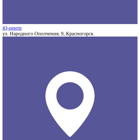
iQ-центр
ул. Народного Ополчения, 9, Красногорск