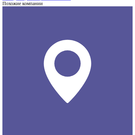
Похожие компании