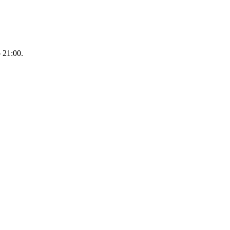
 21:00.