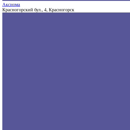
Аксиома
Красногорский бул., 4, Красногорск