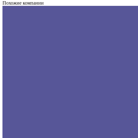
Похожие компании