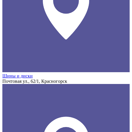
Шины и диски
Почтовая ул., 62/1, Красногорск