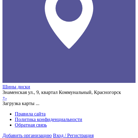
Шины диски
Знаменская ул., 9, квартал Коммунальный, Красногорск
+
-
Загрузка карты ...
Правила сайта
Политика конфиденциальности
Обратная связь
Добавить организацию
Вход / Регистрация