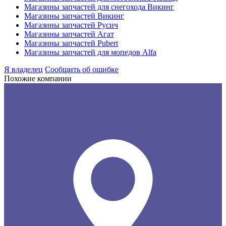
Магазины запчастей для снегохода Викинг
Магазины запчастей Викинг
Магазины запчастей Русич
Магазины запчастей Агат
Магазины запчастей Pubert
Магазины запчастей для мопедов Alfa
Я владелец
Сообщить об ошибке
Похожие компании