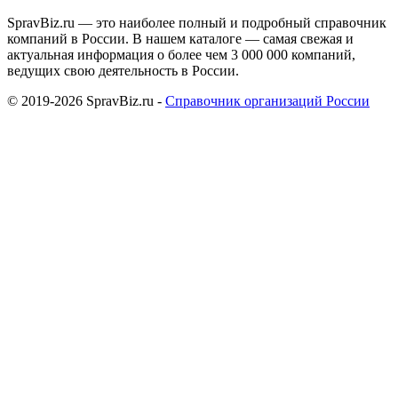
SpravBiz.ru — это наиболее полный и подробный справочник
компаний в России. В нашем каталоге — самая свежая и
актуальная информация о более чем 3 000 000 компаний,
ведущих свою деятельность в России.
© 2019-2026 SpravBiz.ru -
Справочник организаций России