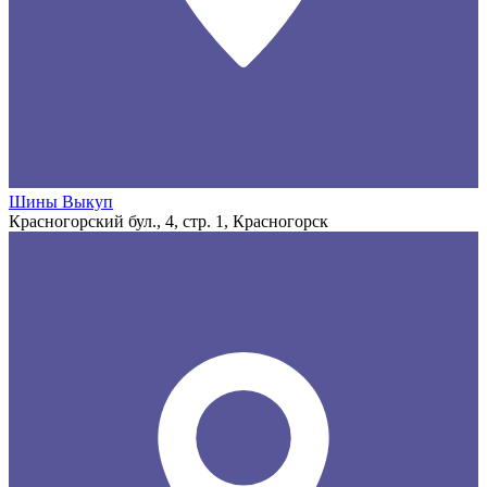
Шины Выкуп
Красногорский бул., 4, стр. 1, Красногорск