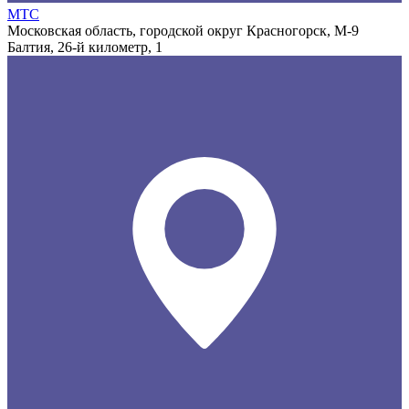
МТС
Московская область, городской округ Красногорск, М-9
Балтия, 26-й километр, 1