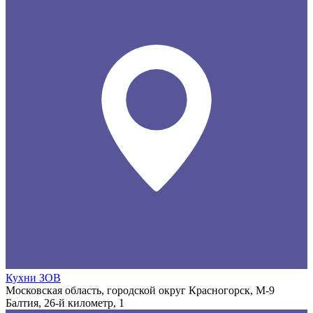
Кухни ЗОВ
Московская область, городской округ Красногорск, М-9
Балтия, 26-й километр, 1