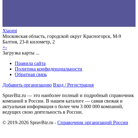
Xiaomi
Московская область, городской округ Красногорск, М-9
Балтия, 23-й километр, 2
+
-
Загрузка карты ...
Правила сайта
Политика конфиденциальности
Обратная связь
Добавить организацию
Вход / Регистрация
SpravBiz.ru — это наиболее полный и подробный справочник
компаний в России. В нашем каталоге — самая свежая и
актуальная информация о более чем 3 000 000 компаний,
ведущих свою деятельность в России.
© 2019-2026 SpravBiz.ru -
Справочник организаций России