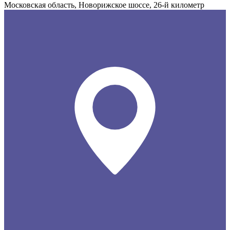
Московская область, Новорижское шоссе, 26-й километр