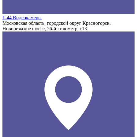
Г-44 Видеокамеры
Московская область, городской округ Красногорск,
Новорижское шоссе, 26-й километр, с13