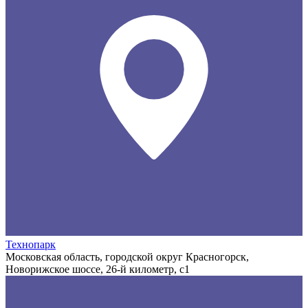
Технопарк
Московская область, городской округ Красногорск,
Новорижское шоссе, 26-й километр, с1