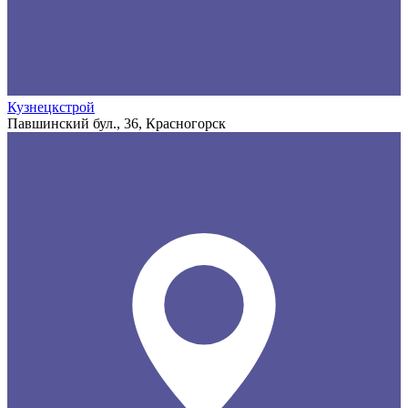
Кузнецкстрой
Павшинский бул., 36, Красногорск