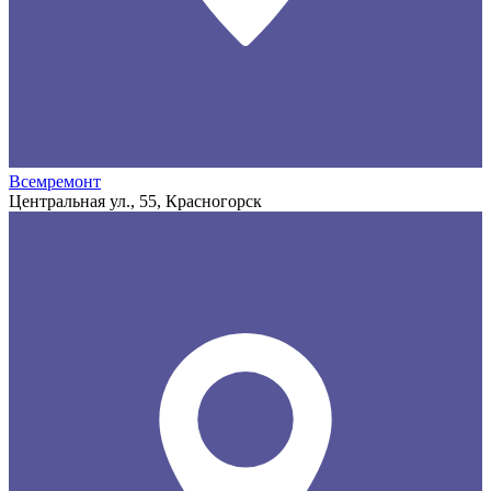
Всемремонт
Центральная ул., 55, Красногорск