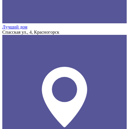
Лучший дом
Спасская ул., 4, Красногорск