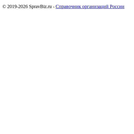
© 2019-2026 SpravBiz.ru -
Справочник организаций России