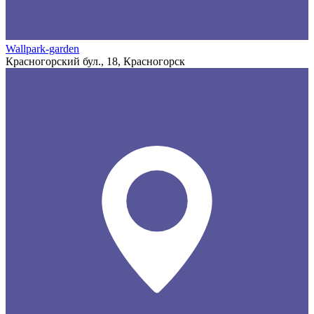
Wallpark-garden
Красногорский бул., 18, Красногорск