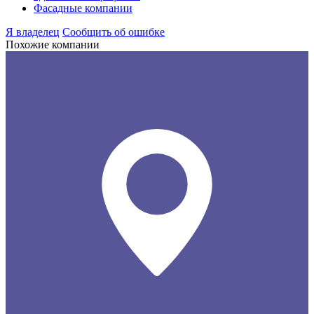
Фасадные компании
Я владелец
Сообщить об ошибке
Похожие компании