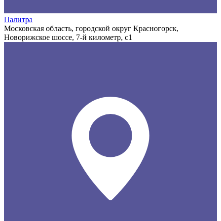
Палитра
Московская область, городской округ Красногорск,
Новорижское шоссе, 7-й километр, с1