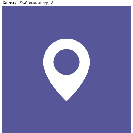
Балтия, 23-й километр, 2