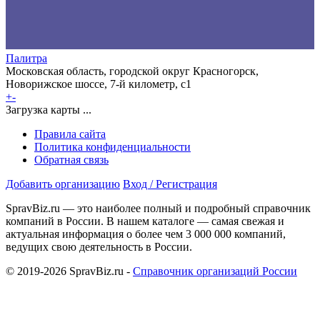
Палитра
Московская область, городской округ Красногорск,
Новорижское шоссе, 7-й километр, с1
+
-
Загрузка карты ...
Правила сайта
Политика конфиденциальности
Обратная связь
Добавить организацию
Вход / Регистрация
SpravBiz.ru — это наиболее полный и подробный справочник
компаний в России. В нашем каталоге — самая свежая и
актуальная информация о более чем 3 000 000 компаний,
ведущих свою деятельность в России.
© 2019-2026 SpravBiz.ru -
Справочник организаций России