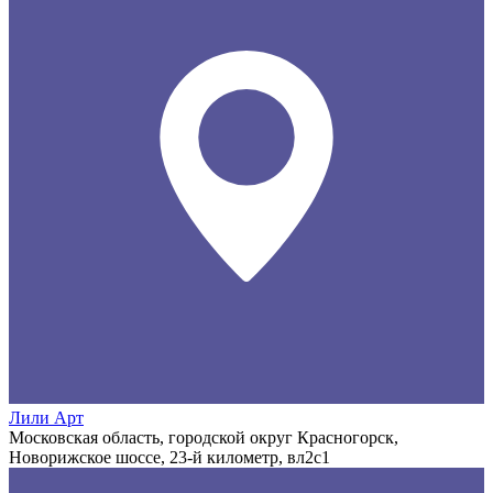
Лили Арт
Московская область, городской округ Красногорск,
Новорижское шоссе, 23-й километр, вл2с1