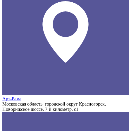
Арт-Рама
Московская область, городской округ Красногорск,
Новорижское шоссе, 7-й километр, с1