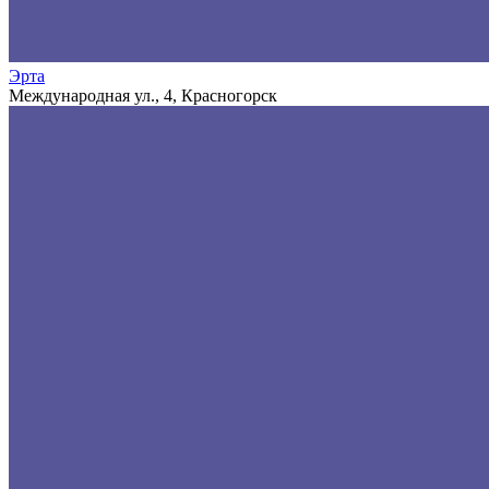
Эрта
Международная ул., 4, Красногорск