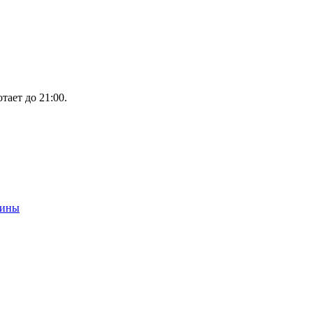
тает до 21:00.
шины