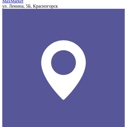
MaxMarket
ул. Ленина, 5Б, Красногорск