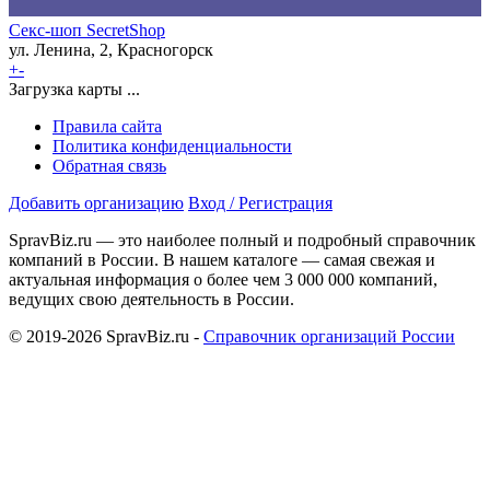
Секс-шоп SecretShop
ул. Ленина, 2, Красногорск
+
-
Загрузка карты ...
Правила сайта
Политика конфиденциальности
Обратная связь
Добавить организацию
Вход / Регистрация
SpravBiz.ru — это наиболее полный и подробный справочник
компаний в России. В нашем каталоге — самая свежая и
актуальная информация о более чем 3 000 000 компаний,
ведущих свою деятельность в России.
© 2019-2026 SpravBiz.ru -
Справочник организаций России