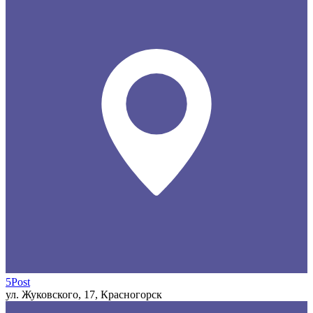
5Post
ул. Жуковского, 17, Красногорск