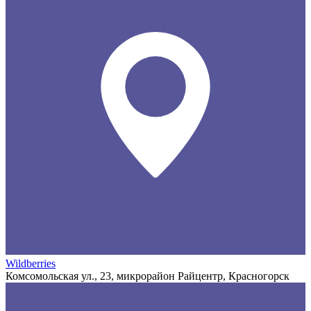
Wildberries
Комсомольская ул., 23, микрорайон Райцентр, Красногорск