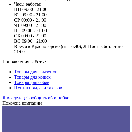
Часы работы:
ПН
09:00 - 21:00
ВТ
09:00 - 21:00
СР
09:00 - 21:00
ЧТ
09:00 - 21:00
ПТ
09:00 - 21:00
СБ
09:00 - 21:00
ВС
09:00 - 21:00
Время в Красногорске (пт, 16:49), Л-Пост работает до
21:00.
Направления работы:
Товары для грызунов
Товары для кошек
Товары для собак
Пункты выдачи заказов
Я владелец
Сообщить об ошибке
Похожие компании