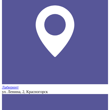
Лабиринт
ул. Ленина, 2, Красногорск