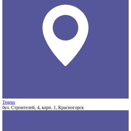
Tegrus
бул. Строителей, 4, корп. 1, Красногорск