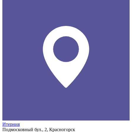
Итерния
Подмосковный бул., 2, Красногорск