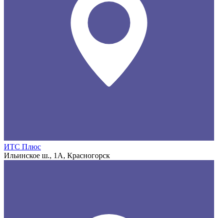
ИТС Плюс
Ильинское ш., 1А, Красногорск