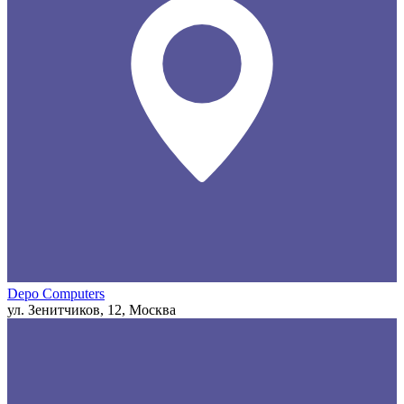
Depo Computers
ул. Зенитчиков, 12, Москва