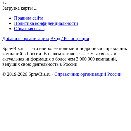
+
-
Загрузка карты ...
Правила сайта
Политика конфиденциальности
Обратная связь
Добавить организацию
Вход / Регистрация
SpravBiz.ru — это наиболее полный и подробный справочник
компаний в России. В нашем каталоге — самая свежая и
актуальная информация о более чем 3 000 000 компаний,
ведущих свою деятельность в России.
© 2019-2026 SpravBiz.ru -
Справочник организаций России