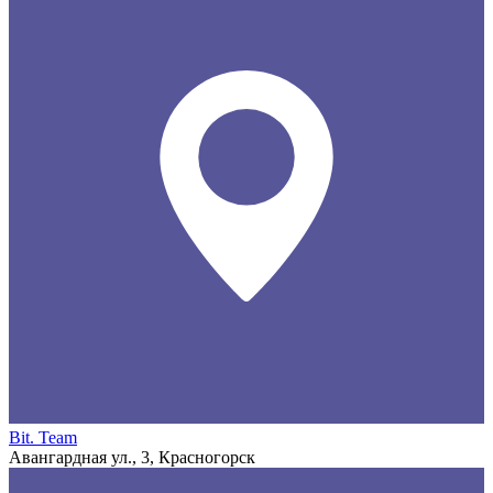
Bit. Team
Авангардная ул., 3, Красногорск