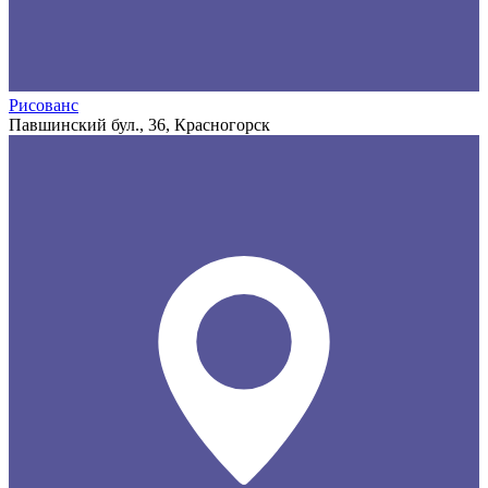
Рисованс
Павшинский бул., 36, Красногорск