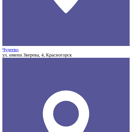
Чудеево
ул. имени Зверева, 4, Красногорск