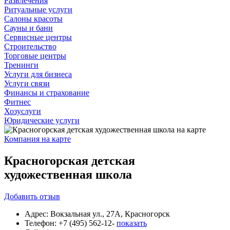
Развлечения
Ритуальные услуги
Салоны красоты
Сауны и бани
Сервисные центры
Строительство
Торговые центры
Тренинги
Услуги для бизнеса
Услуги связи
Финансы и страхование
Фитнес
Хозуслуги
Юридические услуги
Компания на карте
Красногорская детская
художественная школа
Добавить
отзыв
Адрес:
Вокзальная ул., 27А, Красногорск
Телефон:
+7 (495) 562-12-
показать