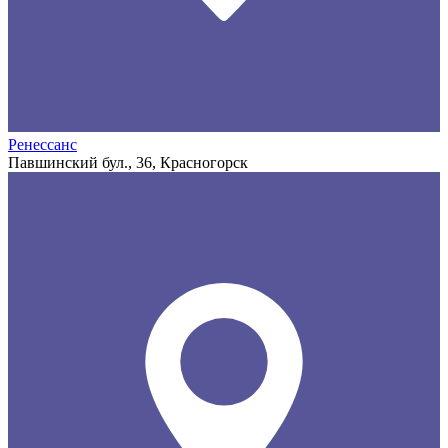
Ренессанс
Павшинский бул., 36, Красногорск