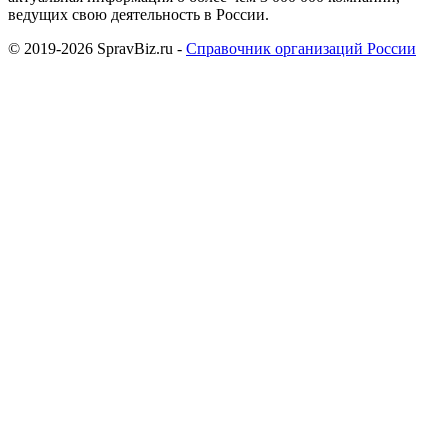
ведущих свою деятельность в России.
© 2019-2026 SpravBiz.ru -
Справочник организаций России