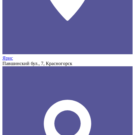
Ярис
Павшинский бул., 7, Красногорск