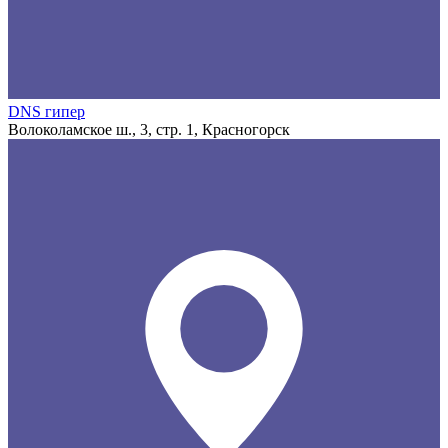
DNS гипер
Волоколамское ш., 3, стр. 1, Красногорск