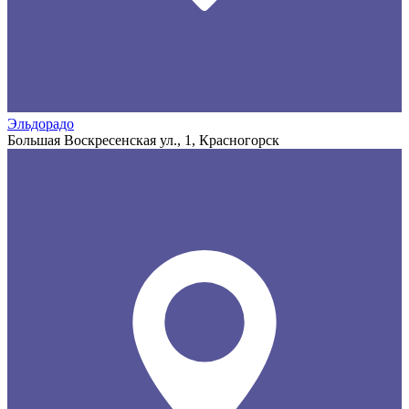
Эльдорадо
Большая Воскресенская ул., 1, Красногорск