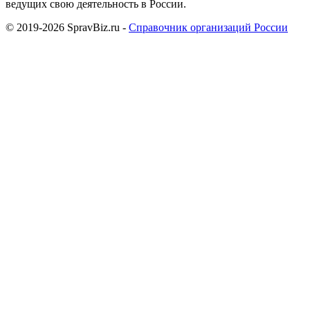
ведущих свою деятельность в России.
© 2019-2026 SpravBiz.ru -
Справочник организаций России