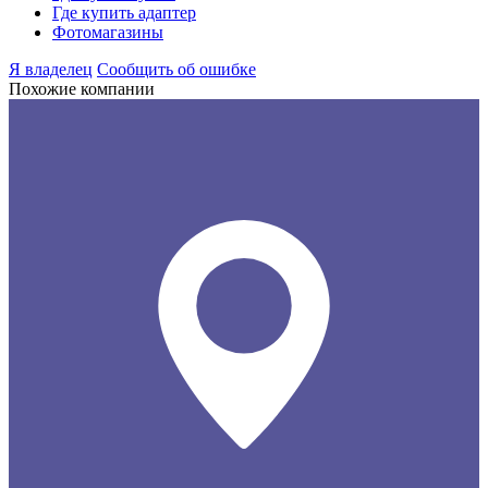
Где купить адаптер
Фотомагазины
Я владелец
Сообщить об ошибке
Похожие компании