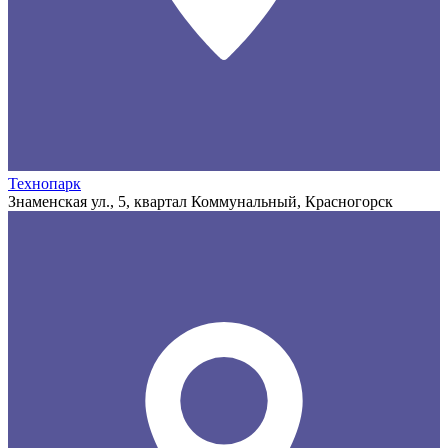
Технопарк
Знаменская ул., 5, квартал Коммунальный, Красногорск