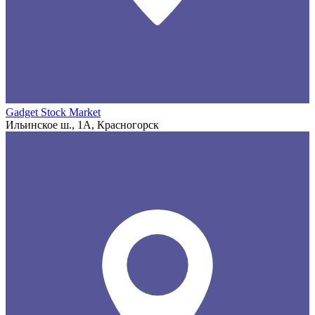
Gadget Stock Market
Ильинское ш., 1А, Красногорск