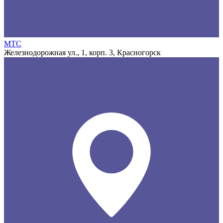
МТС
Железнодорожная ул., 1, корп. 3, Красногорск