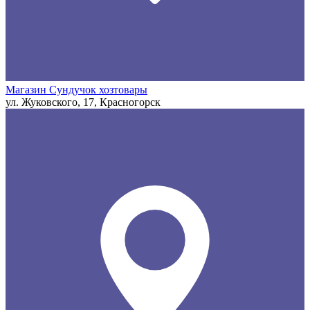
Магазин Сундучок хозтовары
ул. Жуковского, 17, Красногорск