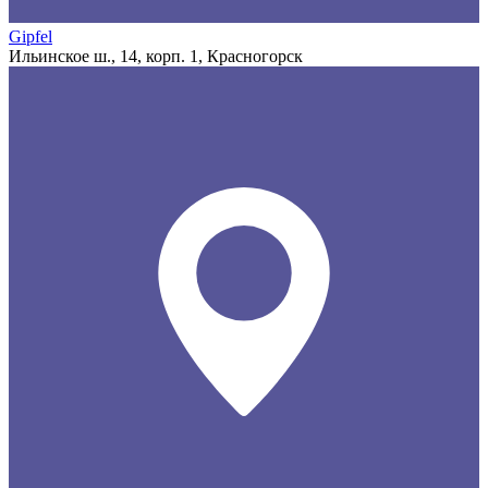
Gipfel
Ильинское ш., 14, корп. 1, Красногорск