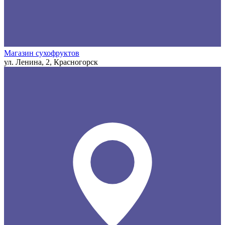
Магазин сухофруктов
ул. Ленина, 2, Красногорск