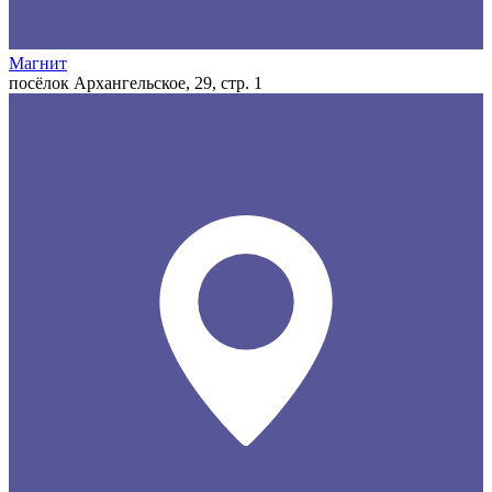
Магнит
посёлок Архангельское, 29, стр. 1