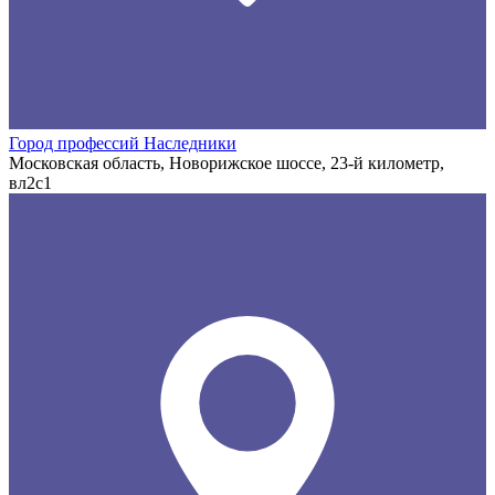
Город профессий Наследники
Московская область, Новорижское шоссе, 23-й километр,
вл2с1