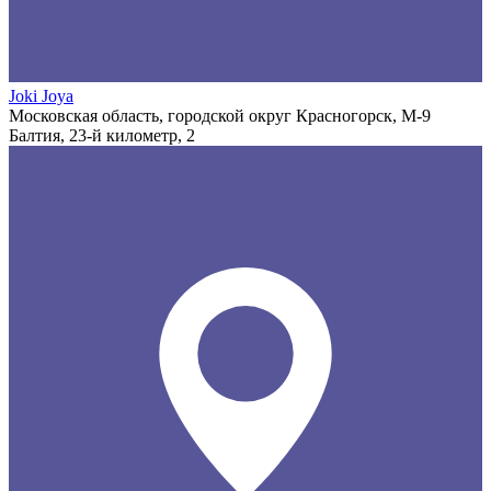
Joki Joya
Московская область, городской округ Красногорск, М-9
Балтия, 23-й километр, 2