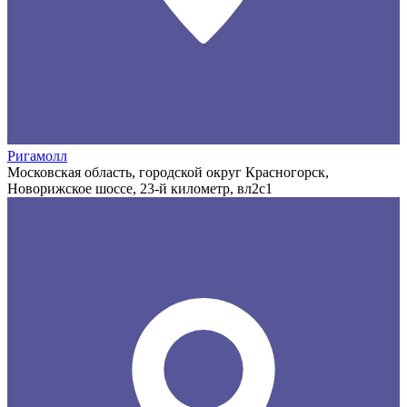
Ригамолл
Московская область, городской округ Красногорск,
Новорижское шоссе, 23-й километр, вл2с1