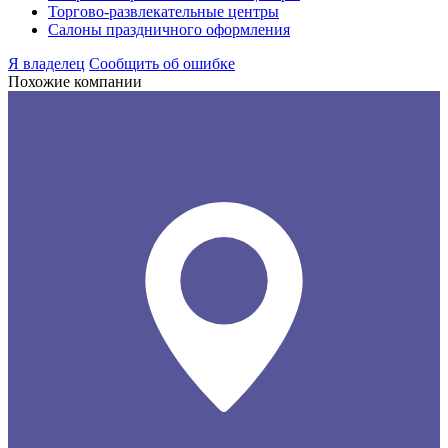
Торгово-развлекательные центры
Салоны праздничного оформления
Я владелец
Сообщить об ошибке
Похожие компании