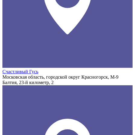
Счастливый Гусь
Московская область, городской округ Красногорск, М-9
Балтия, 23-й километр, 2