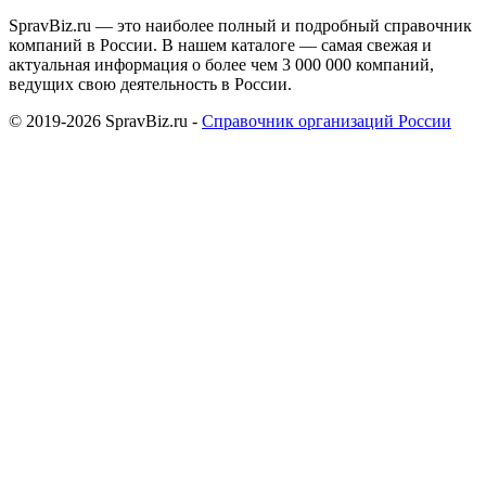
SpravBiz.ru — это наиболее полный и подробный справочник
компаний в России. В нашем каталоге — самая свежая и
актуальная информация о более чем 3 000 000 компаний,
ведущих свою деятельность в России.
© 2019-2026 SpravBiz.ru -
Справочник организаций России