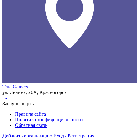
True Gamers
ул. Ленина, 26А, Красногорск
+
-
Загрузка карты ...
Правила сайта
Политика конфиденциальности
Обратная связь
Добавить организацию
Вход / Регистрация