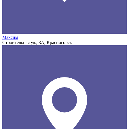
Максим
Строительная ул., 3А, Красногорск