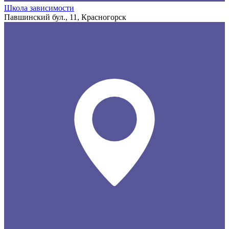
Школа зависимости
Павшинский бул., 11, Красногорск