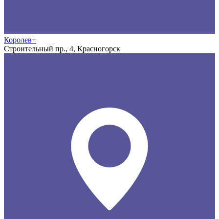
Королев+
Строительный пр., 4, Красногорск