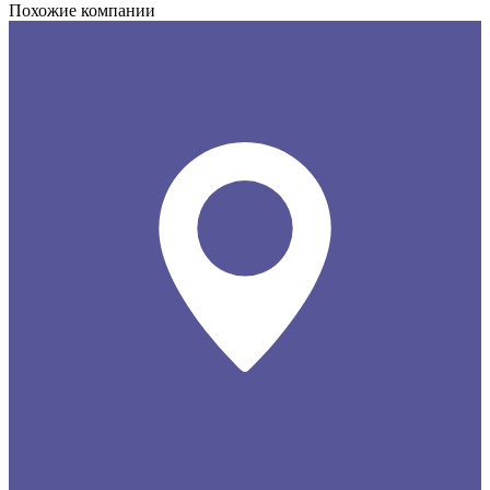
Похожие компании