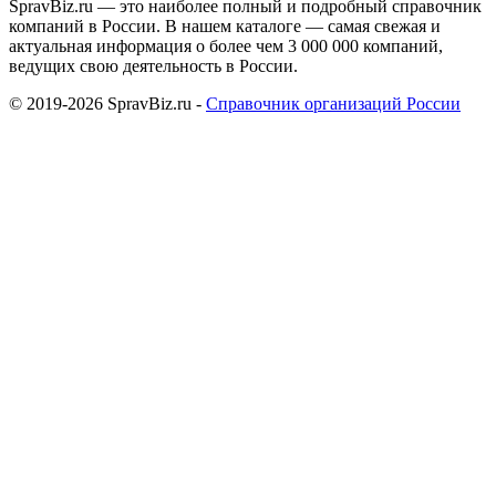
SpravBiz.ru — это наиболее полный и подробный справочник
компаний в России. В нашем каталоге — самая свежая и
актуальная информация о более чем 3 000 000 компаний,
ведущих свою деятельность в России.
© 2019-2026 SpravBiz.ru -
Справочник организаций России