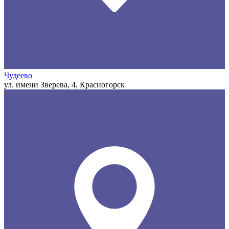
Чудеево
ул. имени Зверева, 4, Красногорск