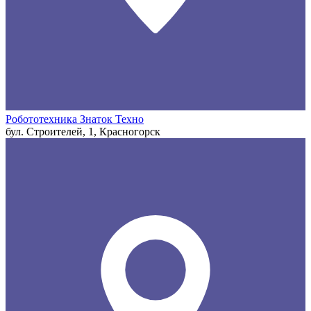
Робототехника Знаток Техно
бул. Строителей, 1, Красногорск