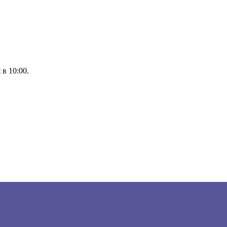
 в 10:00.