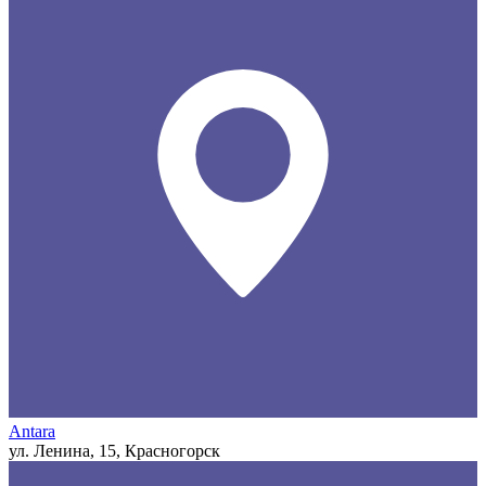
Antara
ул. Ленина, 15, Красногорск