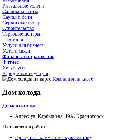
Развлечения
Ритуальные услуги
Салоны красоты
Сауны и бани
Сервисные центры
Строительство
Торговые центры
Тренинги
Услуги для бизнеса
Услуги связи
Финансы и страхование
Фитнес
Хозуслуги
Юридические услуги
Компания на карте
Дом холода
Добавить
отзыв
Адрес:
ул. Карбышева, 19А, Красногорск
Направления работы:
Где купить климатическую технику