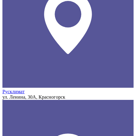
Русклимат
ул. Ленина, 30А, Красногорск