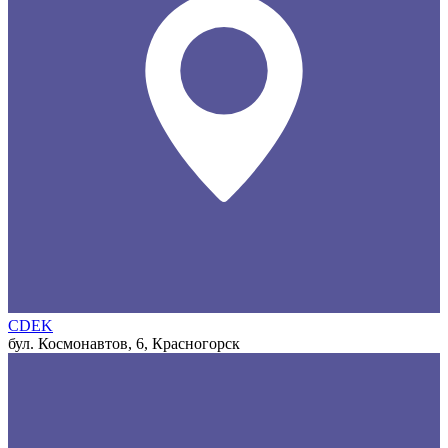
CDEK
бул. Космонавтов, 6, Красногорск