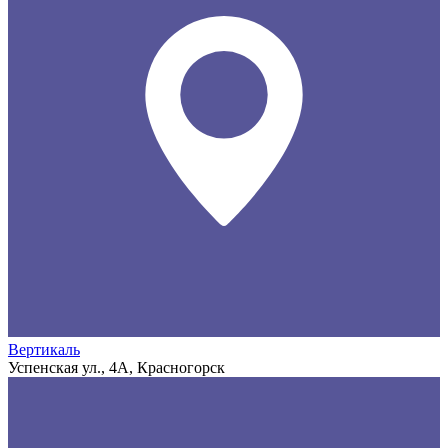
Вертикаль
Успенская ул., 4А, Красногорск