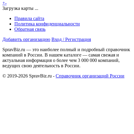
+
-
Загрузка карты ...
Правила сайта
Политика конфиденциальности
Обратная связь
Добавить организацию
Вход / Регистрация
SpravBiz.ru — это наиболее полный и подробный справочник
компаний в России. В нашем каталоге — самая свежая и
актуальная информация о более чем 3 000 000 компаний,
ведущих свою деятельность в России.
© 2019-2026 SpravBiz.ru -
Справочник организаций России