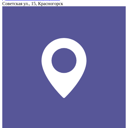
Советская ул., 15, Красногорск