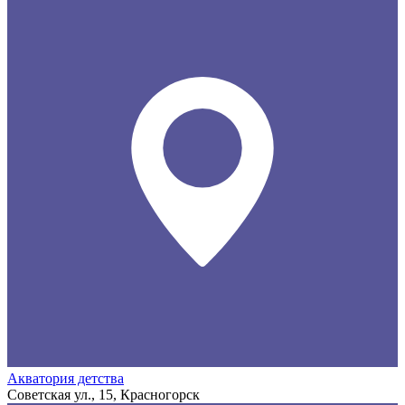
Акватория детства
Советская ул., 15, Красногорск