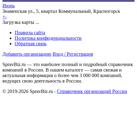
Июнь
Знаменская ул., 5, квартал Коммунальный, Красногорск
+
-
Загрузка карты ...
Правила сайта
Политика конфиденциальности
Обратная связь
Добавить организацию
Вход / Регистрация
SpravBiz.ru — это наиболее полный и подробный справочник
компаний в России. В нашем каталоге — самая свежая и
актуальная информация о более чем 3 000 000 компаний,
ведущих свою деятельность в России.
© 2019-2026 SpravBiz.ru -
Справочник организаций России