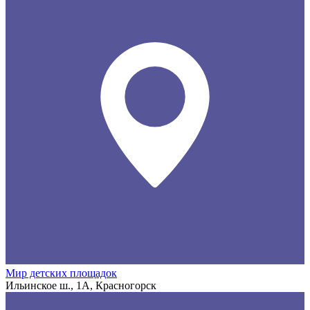
Мир детских площадок
Ильинское ш., 1А, Красногорск