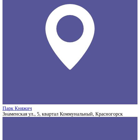
Парк Княжич
Знаменская ул., 5, квартал Коммунальный, Красногорск