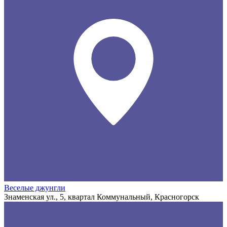
Веселые джунгли
Знаменская ул., 5, квартал Коммунальный, Красногорск