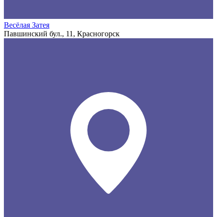
Весёлая Затея
Павшинский бул., 11, Красногорск