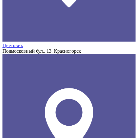
Цветовик
Подмосковный бул., 13, Красногорск