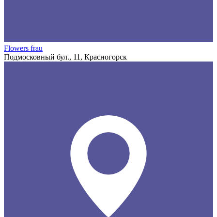
Flowers frau
Подмосковный бул., 11, Красногорск