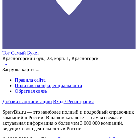
Тот Самый Букет
Красногорский бул., 23, корп. 1, Красногорск
+
-
Загрузка карты ...
Правила сайта
Политика конфиденциальности
Обратная связь
Добавить организацию
Вход / Регистрация
SpravBiz.ru — это наиболее полный и подробный справочник
компаний в России. В нашем каталоге — самая свежая и
актуальная информация о более чем 3 000 000 компаний,
ведущих свою деятельность в России.