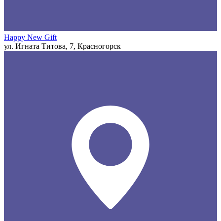
Happy New Gift
ул. Игната Титова, 7, Красногорск