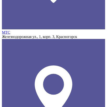
МТС
Железнодорожная ул., 1, корп. 3, Красногорск