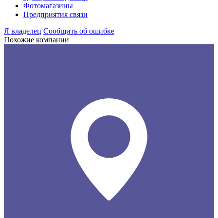
Фотомагазины
Предприятия связи
Я владелец
Сообщить об ошибке
Похожие компании