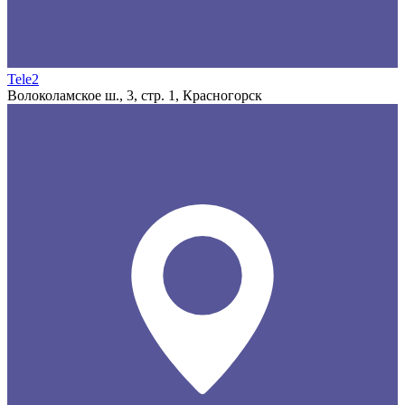
Tele2
Волоколамское ш., 3, стр. 1, Красногорск