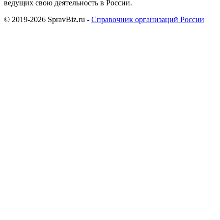
ведущих свою деятельность в России.
© 2019-2026 SpravBiz.ru -
Справочник организаций России