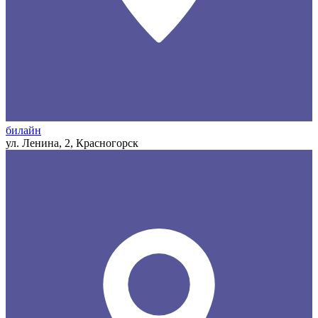
билайн
ул. Ленина, 2, Красногорск