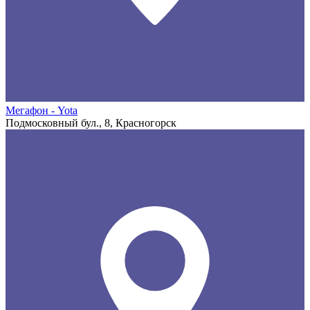
Мегафон - Yota
Подмосковный бул., 8, Красногорск