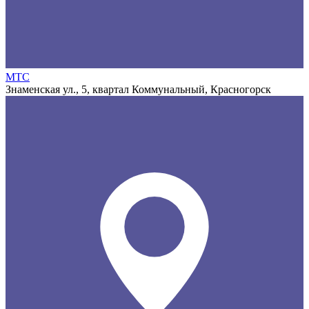
МТС
Знаменская ул., 5, квартал Коммунальный, Красногорск