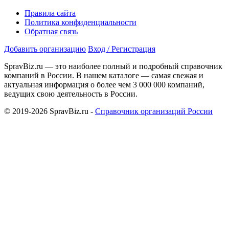
Правила сайта
Политика конфиденциальности
Обратная связь
Добавить организацию
Вход / Регистрация
SpravBiz.ru — это наиболее полный и подробный справочник
компаний в России. В нашем каталоге — самая свежая и
актуальная информация о более чем 3 000 000 компаний,
ведущих свою деятельность в России.
© 2019-2026 SpravBiz.ru -
Справочник организаций России