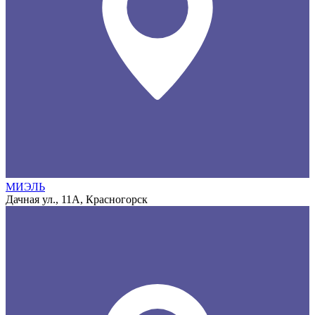
МИЭЛЬ
Дачная ул., 11А, Красногорск