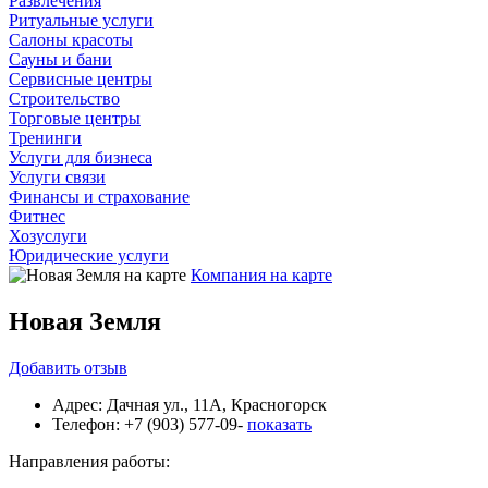
Развлечения
Ритуальные услуги
Салоны красоты
Сауны и бани
Сервисные центры
Строительство
Торговые центры
Тренинги
Услуги для бизнеса
Услуги связи
Финансы и страхование
Фитнес
Хозуслуги
Юридические услуги
Компания на карте
Новая Земля
Добавить
отзыв
Адрес:
Дачная ул., 11А, Красногорск
Телефон:
+7 (903) 577-09-
показать
Направления работы: