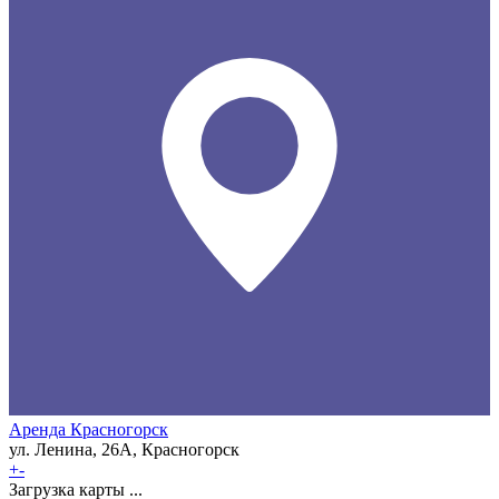
Аренда Красногорск
ул. Ленина, 26А, Красногорск
+
-
Загрузка карты ...