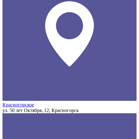
Красногорское
ул. 50 лет Октября, 12, Красногорск