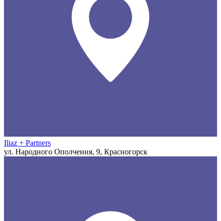
Iliaz + Partners
ул. Народного Ополчения, 9, Красногорск