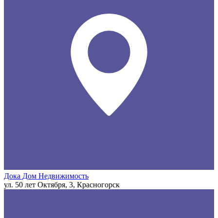
Дока Дом Недвижимость
ул. 50 лет Октября, 3, Красногорск