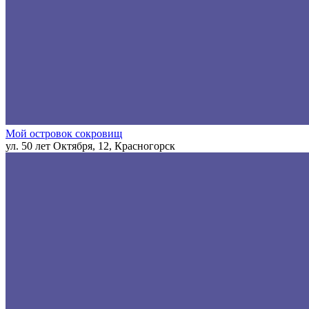
Мой островок сокровищ
ул. 50 лет Октября, 12, Красногорск