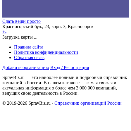
Сдать вещи просто
Красногорский бул., 23, корп. 3, Красногорск
+
-
Загрузка карты ...
Правила сайта
Политика конфиденциальности
Обратная связь
Добавить организацию
Вход / Регистрация
SpravBiz.ru — это наиболее полный и подробный справочник
компаний в России. В нашем каталоге — самая свежая и
актуальная информация о более чем 3 000 000 компаний,
ведущих свою деятельность в России.
© 2019-2026 SpravBiz.ru -
Справочник организаций России