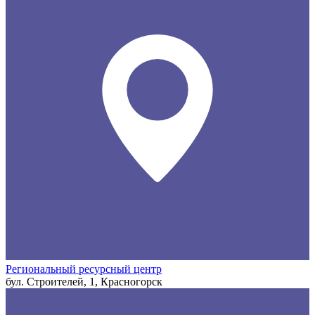
Региональный ресурсный центр
бул. Строителей, 1, Красногорск