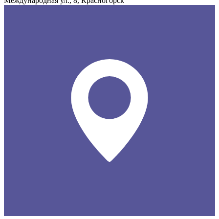
Международная ул., 8, Красногорск