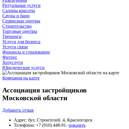
Развлечения
Ритуальные услуги
Салоны красоты
Сауны и бани
Сервисные центры
Строительство
Торговые центры
Тренинги
Услуги для бизнеса
Услуги связи
Финансы и страхование
Фитнес
Хозуслуги
Юридические услуги
Компания на карте
Ассоциация застройщиков
Московской области
Добавить
отзыв
Адрес:
бул. Строителей, 4, Красногорск
Телефоны:
+7 (910) 448-91-
показать