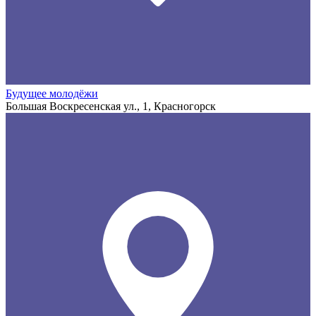
Будущее молодёжи
Большая Воскресенская ул., 1, Красногорск