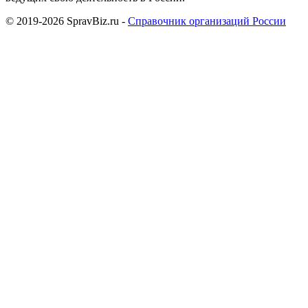
© 2019-2026 SpravBiz.ru -
Справочник организаций России