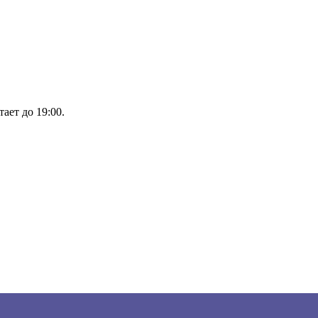
ает до 19:00.