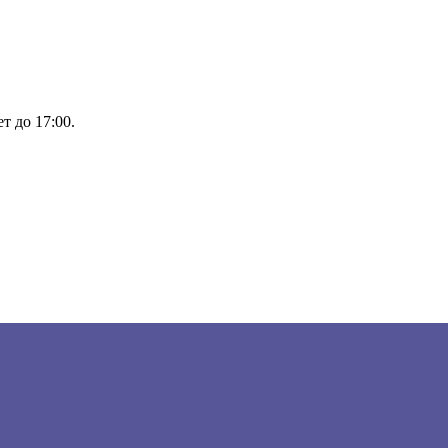
т до 17:00.