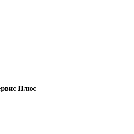
ервис Плюс