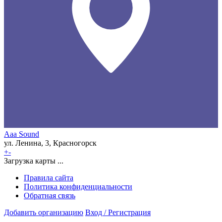
Aaa Sound
ул. Ленина, 3, Красногорск
+
-
Загрузка карты ...
Правила сайта
Политика конфиденциальности
Обратная связь
Добавить организацию
Вход / Регистрация