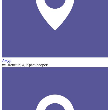
Амур
ул. Ленина, 4, Красногорск