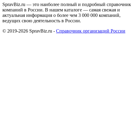
SpravBiz.ru — это наиболее полный и подробный справочник
компаний в России. В нашем каталоге — самая свежая и
актуальная информация о более чем 3 000 000 компаний,
ведущих свою деятельность в России.
© 2019-2026 SpravBiz.ru -
Справочник организаций России