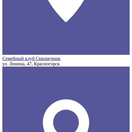
Семейный клуб Скворечник
ул. Ленина, 47, Красногорск