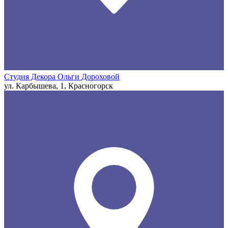
Студия Декора Ольги Дороховой
ул. Карбышева, 1, Красногорск