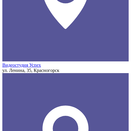
Видеостудия Успех
ул. Ленина, 35, Красногорск