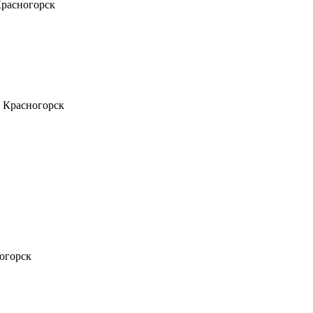
Красногорск
, Красногорск
ногорск