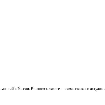
омпаний в России. В нашем каталоге — самая свежая и актуальн