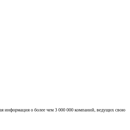
ая информация о более чем 3 000 000 компаний, ведущих свою