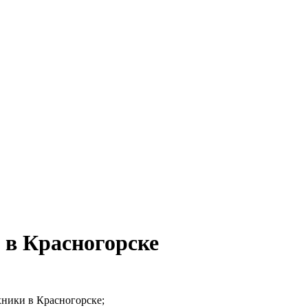
 в Красногорске
хники в Красногорске;