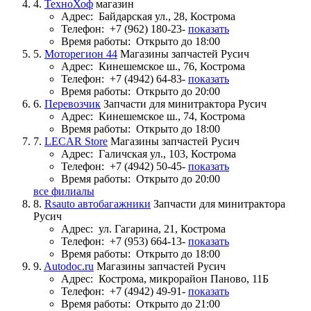
4.
ТехноХоф
магазин
Адрес:
Байдарская ул., 28, Кострома
Телефон:
+7 (962) 180-23-
показать
Время работы:
Открыто до 18:00
5.
Моторегион 44
Магазины запчастей Русич
Адрес:
Кинешемское ш., 76, Кострома
Телефон:
+7 (4942) 64-83-
показать
Время работы:
Открыто до 20:00
6.
Перевозчик
Запчасти для минитрактора Русич
Адрес:
Кинешемское ш., 74, Кострома
Время работы:
Открыто до 18:00
7.
LECAR Store
Магазины запчастей Русич
Адрес:
Галичская ул., 103, Кострома
Телефон:
+7 (4942) 50-45-
показать
Время работы:
Открыто до 20:00
все филиалы
8.
Rsauto автобагажники
Запчасти для минитрактора
Русич
Адрес:
ул. Гагарина, 21, Кострома
Телефон:
+7 (953) 664-13-
показать
Время работы:
Открыто до 18:00
9.
Autodoc.ru
Магазины запчастей Русич
Адрес:
Кострома, микрорайон Паново, 11Б
Телефон:
+7 (4942) 49-91-
показать
Время работы:
Открыто до 21:00