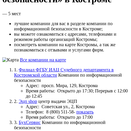
— 5 мест
лучшие компании для вас в разделе компании по
информационной безопасности в Костроме;
вы можете ознакомиться с адресами, телефонами и
режимом работы организаций Костромы;
посмотреть компании на карте Костромы, а так же
познакомиться с отзывами и услугами фирм.
Все компании на карте
1.
Филиал ФГБУ ИАЦ Судебного департамента в
Костромской области
Компании по информационной
безопасности
Адрес:
просп. Мира, 129, Кострома
Время работы:
Открыто до 17:30; Перерыв с 12:00
до 12:45
2.
Эцп shop
центр выдачи ЭЦП
Адрес:
Советская ул., 2, Кострома
Телефон:
8 (800) 511-58-
показать
Время работы:
Открыто до 17:00
3.
БухСервис
Компании по информационной
безопасности