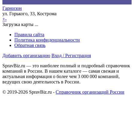
Гарнизон
ул. Горького, 33, Кострома
+
-
Загрузка карты ...
Правила сайта
Политика конфиденциальности
Обратная связь
Добавить организацию
Вход / Регистрация
SpravBiz.ru — это наиболее полный и подробный справочник
компаний в России. В нашем каталоге — самая свежая и
актуальная информация о более чем 3 000 000 компаний,
ведущих свою деятельность в России.
© 2019-2026 SpravBiz.ru -
Справочник организаций России