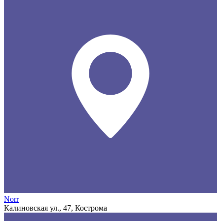
Norr
Калиновская ул., 47, Кострома