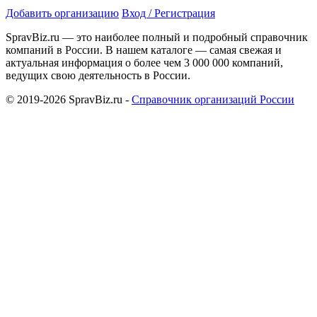
Добавить организацию
Вход / Регистрация
SpravBiz.ru — это наиболее полный и подробный справочник
компаний в России. В нашем каталоге — самая свежая и
актуальная информация о более чем 3 000 000 компаний,
ведущих свою деятельность в России.
© 2019-2026 SpravBiz.ru -
Справочник организаций России