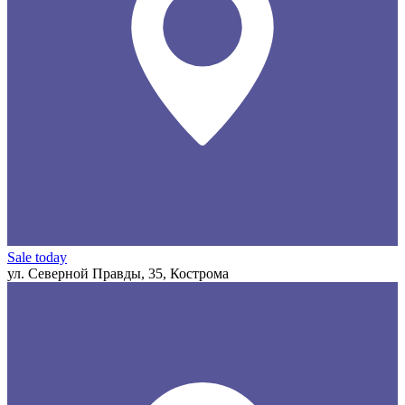
Sale today
ул. Северной Правды, 35, Кострома