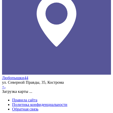
Любопышки44
ул. Северной Правды, 35, Кострома
+
-
Загрузка карты ...
Правила сайта
Политика конфиденциальности
Обратная связь