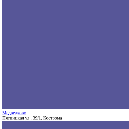
Медведково
Пятницкая ул., 39/1, Кострома