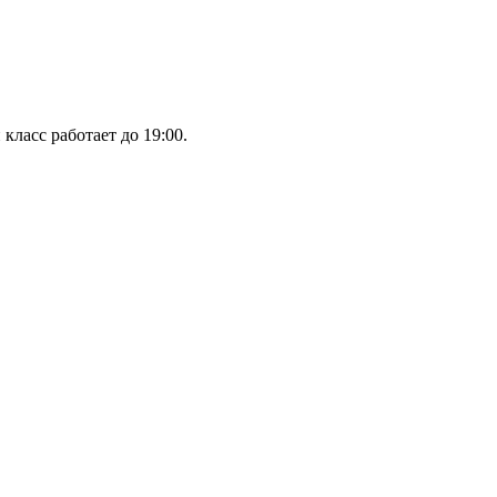
класс работает до 19:00.