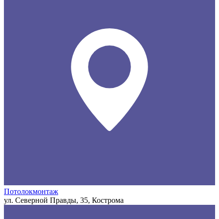
Потолокмонтаж
ул. Северной Правды, 35, Кострома