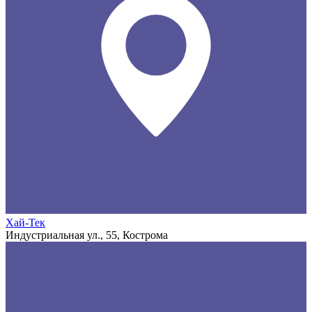
Хай-Тек
Индустриальная ул., 55, Кострома