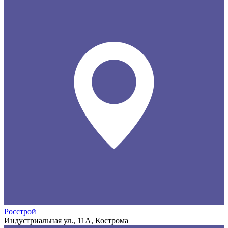
Росстрой
Индустриальная ул., 11А, Кострома