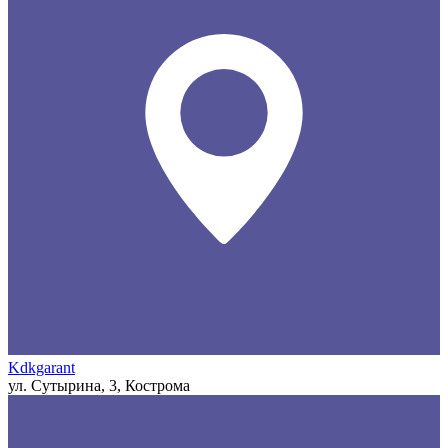
Kdkgarant
ул. Сутырина, 3, Кострома