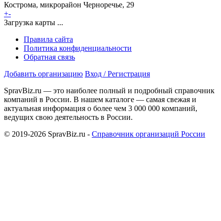
Кострома, микрорайон Черноречье, 29
+
-
Загрузка карты ...
Правила сайта
Политика конфиденциальности
Обратная связь
Добавить организацию
Вход / Регистрация
SpravBiz.ru — это наиболее полный и подробный справочник
компаний в России. В нашем каталоге — самая свежая и
актуальная информация о более чем 3 000 000 компаний,
ведущих свою деятельность в России.
© 2019-2026 SpravBiz.ru -
Справочник организаций России