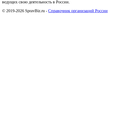
ведущих свою деятельность в России.
© 2019-2026 SpravBiz.ru -
Справочник организаций России