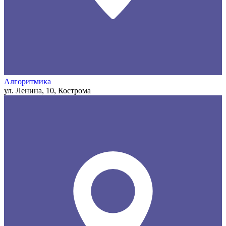
Алгоритмика
ул. Ленина, 10, Кострома