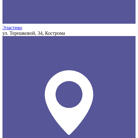
Эластико
ул. Терешковой, 34, Кострома