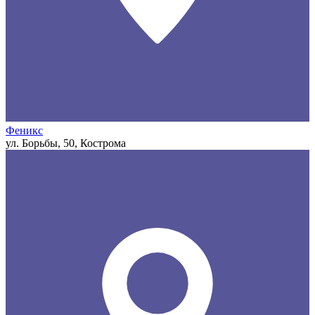
Феникс
ул. Борьбы, 50, Кострома