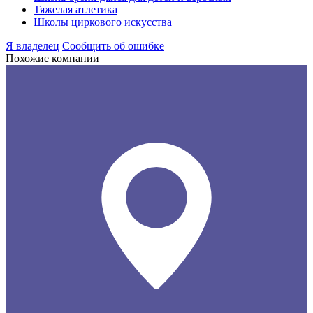
Тяжелая атлетика
Школы циркового искусства
Я владелец
Сообщить об ошибке
Похожие компании