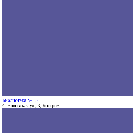
Библиотека № 15
Самоковская ул., 3, Кострома