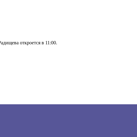
Радищева откроется в 11:00.