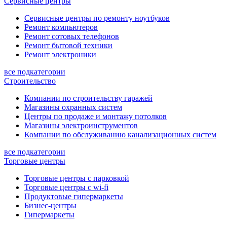
Сервисные центры
Сервисные центры по ремонту ноутбуков
Ремонт компьютеров
Ремонт сотовых телефонов
Ремонт бытовой техники
Ремонт электроники
все подкатегории
Строительство
Компании по строительству гаражей
Магазины охранных систем
Центры по продаже и монтажу потолков
Магазины электроинструментов
Компании по обслуживанию канализационных систем
все подкатегории
Торговые центры
Торговые центры с парковкой
Торговые центры с wi-fi
Продуктовые гипермаркеты
Бизнес-центры
Гипермаркеты