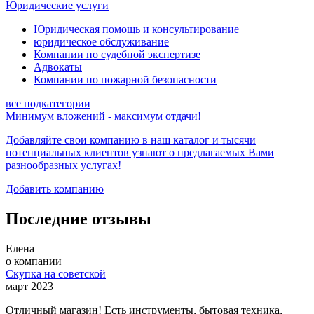
Юридические услуги
Юридическая помощь и консультирование
юридическое обслуживание
Компании по судебной экспертизе
Адвокаты
Компании по пожарной безопасности
все подкатегории
Минимум вложений - максимум отдачи!
Добавляйте свои компанию в наш каталог и тысячи
потенциальных клиентов узнают о предлагаемых
Вами
разнообразных услугах!
Добавить компанию
Последние отзывы
Елена
о компании
Скупка на советской
март 2023
Отличный магазин! Есть инструменты, бытовая техника,