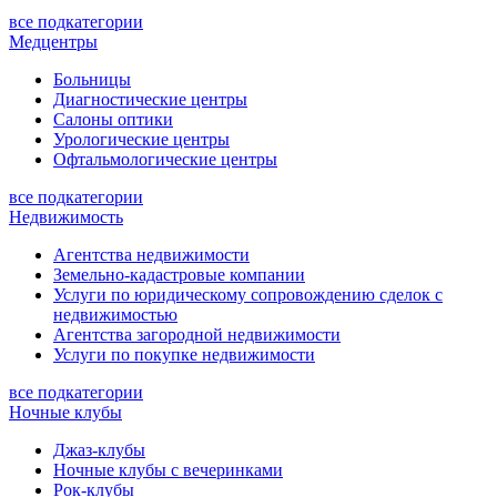
все подкатегории
Медцентры
Больницы
Диагностические центры
Салоны оптики
Урологические центры
Офтальмологические центры
все подкатегории
Недвижимость
Агентства недвижимости
Земельно-кадастровые компании
Услуги по юридическому сопровождению сделок с
недвижимостью
Агентства загородной недвижимости
Услуги по покупке недвижимости
все подкатегории
Ночные клубы
Джаз-клубы
Ночные клубы с вечеринками
Рок-клубы