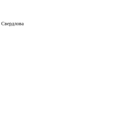
и Свердлова