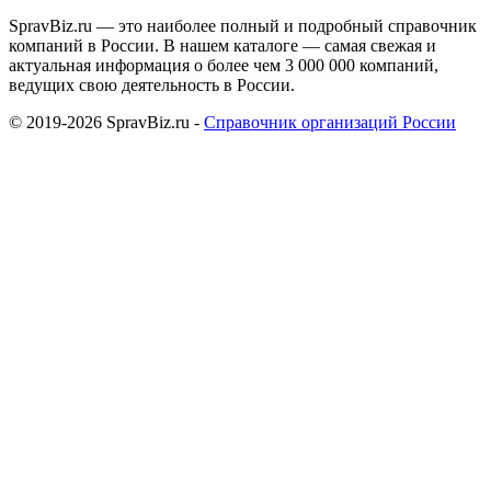
SpravBiz.ru — это наиболее полный и подробный справочник
компаний в России. В нашем каталоге — самая свежая и
актуальная информация о более чем 3 000 000 компаний,
ведущих свою деятельность в России.
© 2019-2026 SpravBiz.ru -
Справочник организаций России