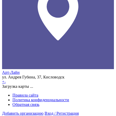
Арт-Лайн
ул. Андрея Губина, 37, Кисловодск
+
-
Загрузка карты ...
Правила сайта
Политика конфиденциальности
Обратная связь
Добавить организацию
Вход / Регистрация