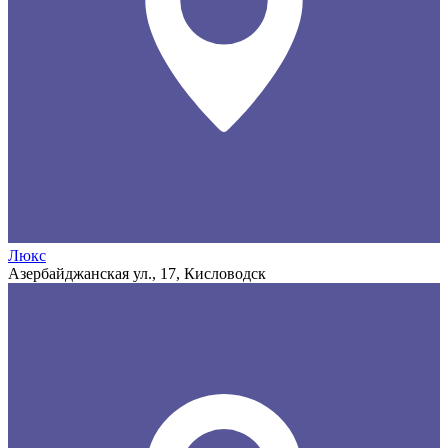
Люкс
Азербайджанская ул., 17, Кисловодск