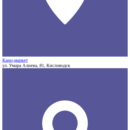
Канц-маркет
ул. Умара Алиева, 81, Кисловодск