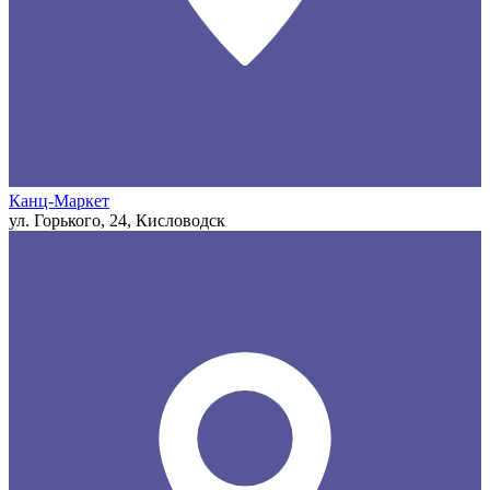
Канц-Маркет
ул. Горького, 24, Кисловодск