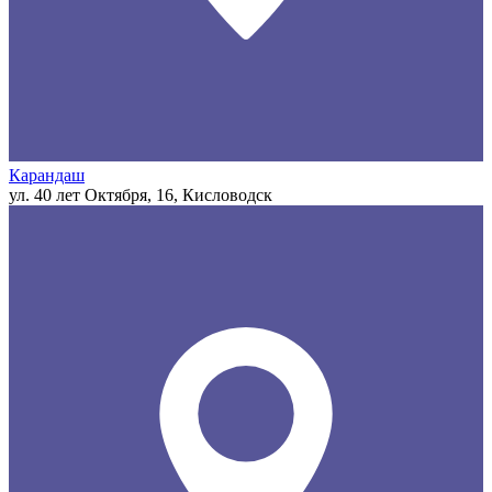
Карандаш
ул. 40 лет Октября, 16, Кисловодск