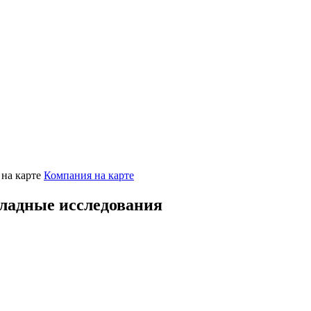
Компания на карте
ладные исследования