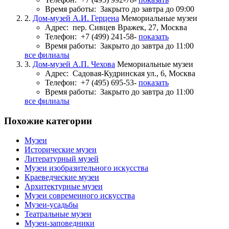
Время работы:
Закрыто до завтра до 09:00
2.
Дом-музей А.И. Герцена
Мемориальные музеи
Адрес:
пер. Сивцев Вражек, 27, Москва
Телефон:
+7 (499) 241-58-
показать
Время работы:
Закрыто до завтра до 11:00
все филиалы
3.
Дом-музей А.П. Чехова
Мемориальные музеи
Адрес:
Садовая-Кудринская ул., 6, Москва
Телефон:
+7 (495) 695-53-
показать
Время работы:
Закрыто до завтра до 11:00
все филиалы
Похожие категории
Музеи
Исторические музеи
Литературный музей
Музеи изобразительного искусства
Краеведческие музеи
Архитектурные музеи
Музеи современного искусства
Музеи-усадьбы
Театральные музеи
Музеи-заповедники