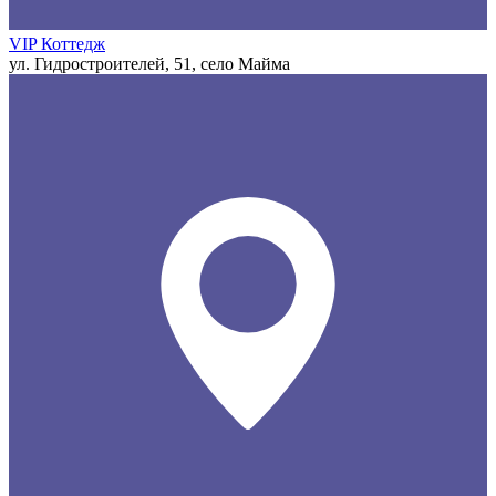
VIP Коттедж
ул. Гидростроителей, 51, село Майма