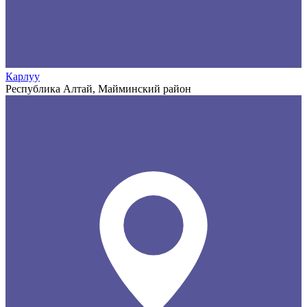
Карлуу
Республика Алтай, Майминский район