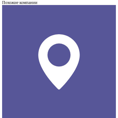
Похожие компании