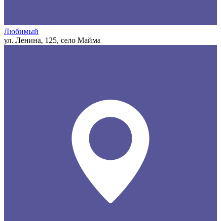
Любимый
ул. Ленина, 125, село Майма