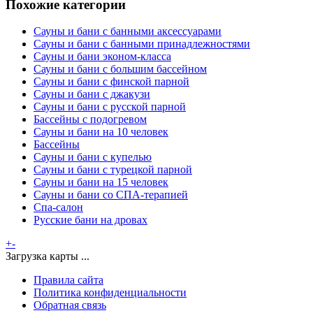
Похожие категории
Сауны и бани с банными аксессуарами
Сауны и бани с банными принадлежностями
Сауны и бани эконом-класса
Сауны и бани с большим бассейном
Сауны и бани с финской парной
Сауны и бани с джакузи
Сауны и бани с русской парной
Бассейны с подогревом
Сауны и бани на 10 человек
Бассейны
Сауны и бани с купелью
Сауны и бани с турецкой парной
Сауны и бани на 15 человек
Сауны и бани со СПА-терапией
Спа-салон
Русские бани на дровах
+
-
Загрузка карты ...
Правила сайта
Политика конфиденциальности
Обратная связь